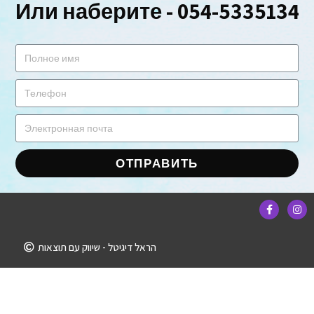
Или наберите - 054-5335134
ОТПРАВИТЬ
הראל דיגיטל - שיווק עם תוצאות