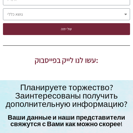
שליחה
עשו לנו לייק בפייסבוק:
Планируете торжество?
Заинтересованы получить
дополнительную информацию?
Ваши данные и наши представители
свяжутся с Вами как можно скорее!