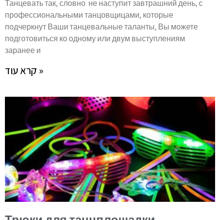
Танцевать так, словно не наступит завтрашний день, с
профессиональными танцовщицами, которые
подчеркнут Ваши танцевальные таланты, Вы можете
подготовиться ко одному или двум выступлениям
заранее и
קרא עוד »
Трюки для танцплощадки