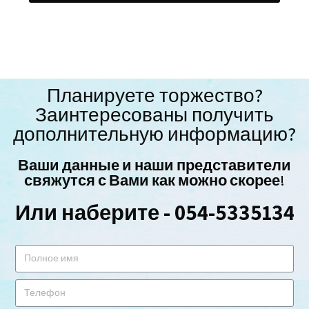
Планируете торжество?
Заинтересованы получить
дополнительную информацию?
Ваши данные и наши представители
свяжутся с Вами как можно скорее!
Или наберите - 054-5335134