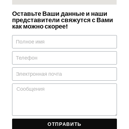
Оставьте Ваши данные и наши
представители свяжутся с Вами
как можно скорее!
ОТПРАВИТЬ