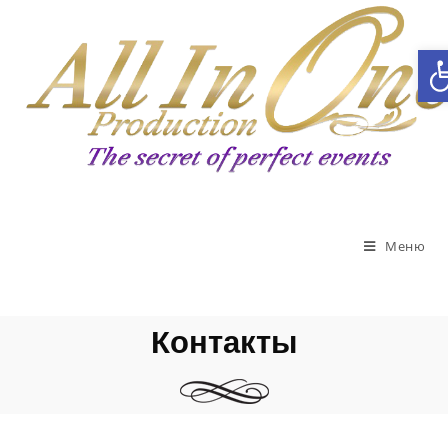
Открыть панель инструментов
Меню
Контакты