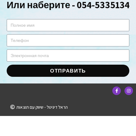
Или наберите - 054-5335134
ОТПРАВИТЬ
הראל דיגיטל - שיווק עם תוצאות