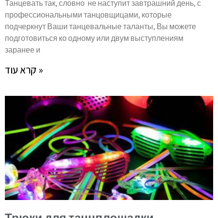
Танцевать так, словно не наступит завтрашний день, с
профессиональными танцовщицами, которые
подчеркнут Ваши танцевальные таланты, Вы можете
подготовиться ко одному или двум выступлениям
заранее и
קרא עוד »
Трюки для танцплощадки