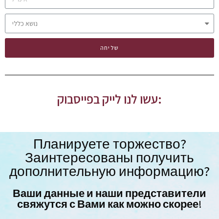
שליחה
עשו לנו לייק בפייסבוק:
Планируете торжество?
Заинтересованы получить
дополнительную информацию?
Ваши данные и наши представители
свяжутся с Вами как можно скорее!