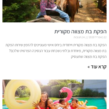
הפקת בת מצווה מקורית
12 באפריל 2020
אין תגובות
הפקת בת מצווה מקורית וייחודית ביחס אישי מעוניינים להזמין שירות הפקת
בת מצווה מקורית, מיוחדת ובלתי נשכחת עבור הנסיכה הפרטית שלכם?
הפקת בת מצווה שתעסיק
קרא עוד »