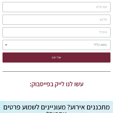
שליחה
עשו לנו לייק בפייסבוק:
מתכננים אירוע? מעוניינים לשמוע פרטים