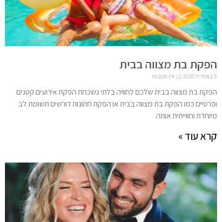
הפקת בת מצווה בבית
5 באפריל 2020
אין תגובות
הפקת בת מצווה בבית שלכם לחוויה בלתי נשכחת הפקת אירועים קטנים
ופרטיים כמו הפקת בת מצווה בבית או הפקת חתונות דורשים תשומת לב
מיוחדת וחווייתית אותה
קרא עוד »