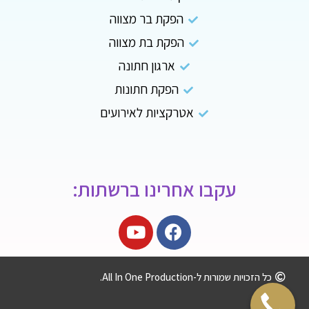
הפקת בר מצווה
הפקת בת מצווה
ארגון חתונה
הפקת חתונות
אטרקציות לאירועים
עקבו אחרינו ברשתות:
כל הזכויות שמורות ל-All In One Production.