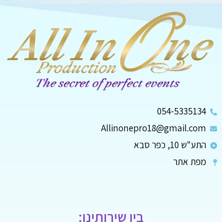
054-5335134
Allinonepro18@gmail.com
התע"ש 10, כפר סבא
מפת אתר
בין שירותינו: