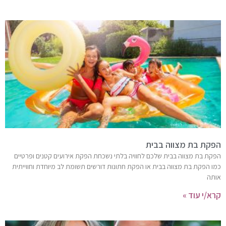
הפקת בת מצווה בבית
הפקת בת מצווה בבית שלכם לחוויה בלתי נשכחת הפקת אירועים קטנים ופרטיים
כמו הפקת בת מצווה בבית או הפקת חתונות דורשים תשומת לב מיוחדת וחווייתית
אותה
קרא/י עוד »