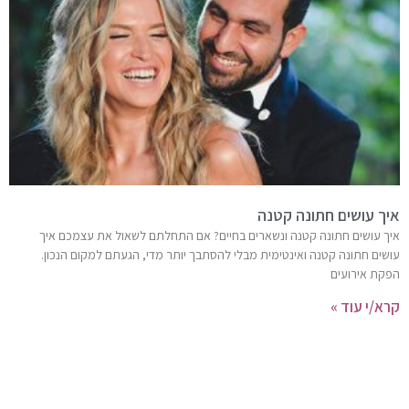
איך עושים חתונה קטנה
איך עושים חתונה קטנה ונשארים בחיים? אם התחלתם לשאול את עצמכם איך
עושים חתונה קטנה ואינטימית מבלי להסתבך יותר מדי, הגעתם למקום הנכון.
הפקת אירועים
קרא/י עוד »