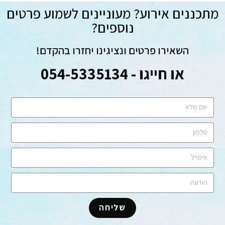
מתכננים אירוע? מעוניינים לשמוע פרטים
נוספים?
השאירו פרטים ונציגינו יחזרו בהקדם!
או חייגו - 054-5335134
שליחה