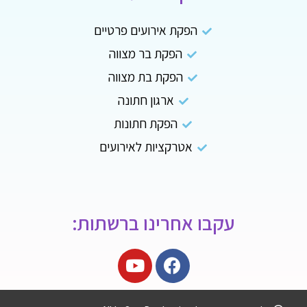
הפקת אירועים פרטיים
הפקת בר מצווה
הפקת בת מצווה
ארגון חתונה
הפקת חתונות
אטרקציות לאירועים
עקבו אחרינו ברשתות: