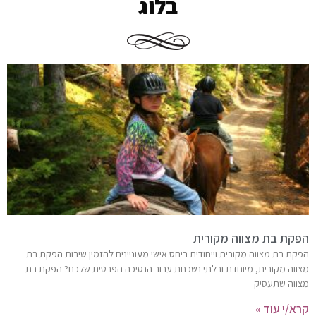
בלוג
הפקת בת מצווה מקורית
הפקת בת מצווה מקורית וייחודית ביחס אישי מעוניינים להזמין שירות הפקת בת
מצווה מקורית, מיוחדת ובלתי נשכחת עבור הנסיכה הפרטית שלכם? הפקת בת
מצווה שתעסיק
קרא/י עוד »