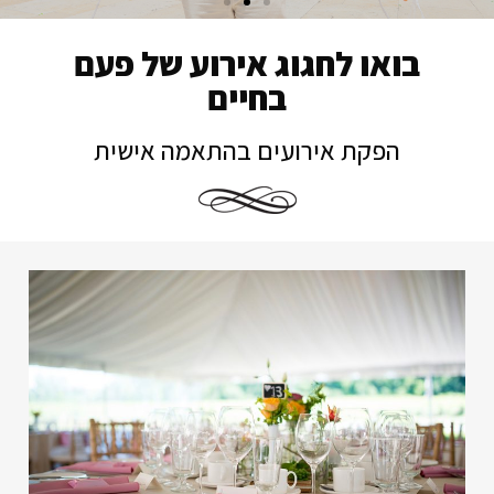
בואו לחגוג אירוע של פעם
בחיים
הפקת אירועים בהתאמה אישית