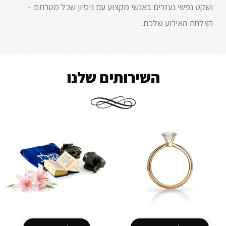
ושקט נפשי נעזרים באנשי מקצוע עם ניסיון שכל מטרתם –
הצלחת האירוע שלכם.
השירותים שלנו