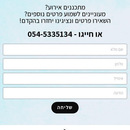
מתכננים אירוע?
מעוניינים לשמוע פרטים נוספים?
השאירו פרטים ונציגינו יחזרו בהקדם!
או חייגו - 054-5335134
שליחה