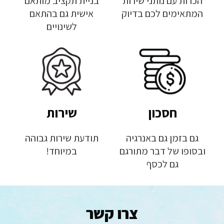
הכרות עם נותני שירות
בניית תקציב מותאם
המתאימים לכם בדיוק
אישית גם בהתאם
לשינויים
חסכון
שירות
גם בזמן גם באנרגיה
תודעת שירות גבוהה
ובסופו של דבר מתורגם
במיוחד!
גם לכסף
צרו קשר