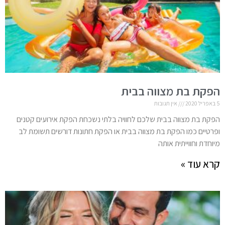
הפקת בת מצווה בבית
5 באפריל 2020
אין תגובות
הפקת בת מצווה בבית שלכם לחוויה בלתי נשכחת הפקת אירועים קטנים
ופרטיים כמו הפקת בת מצווה בבית או הפקת חתונות דורשים תשומת לב
מיוחדת וחווייתית אותה
קרא עוד »