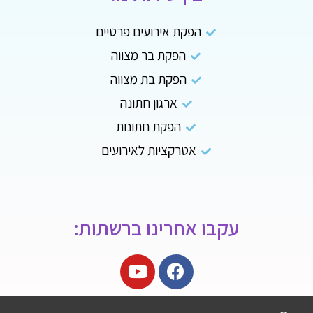
הפקת אירועים פרטיים
הפקת בר מצווה
הפקת בת מצווה
ארגון חתונה
הפקת חתונות
אטרקציות לאירועים
עקבו אחרינו ברשתות: