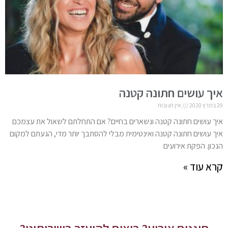
איך עושים חתונה קטנה
29 במרץ 2020
אין תגובות
איך עושים חתונה קטנה ונשארים בחיים? אם התחלתם לשאול את עצמכם
איך עושים חתונה קטנה ואינטימית מבלי להסתבך יותר מדי, הגעתם למקום
הנכון. הפקת אירועים
קרא עוד »