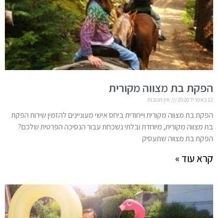
הפקת בת מצווה מקורית
12 באפריל 2020
אין תגובות
הפקת בת מצווה מקורית וייחודית ביחס אישי מעוניינים להזמין שירות הפקת
בת מצווה מקורית, מיוחדת ובלתי נשכחת עבור הנסיכה הפרטית שלכם?
הפקת בת מצווה שתעסיק
קרא עוד »