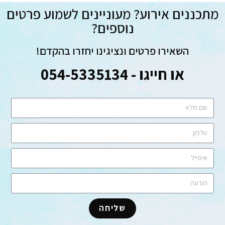
מתכננים אירוע? מעוניינים לשמוע פרטים
נוספים?
השאירו פרטים ונציגינו יחזרו בהקדם!
או חייגו - 054-5335134
שליחה