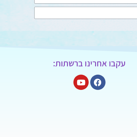
עקבו אחרינו ברשתות: