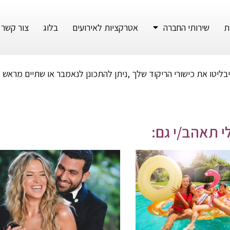
ת
שירותי החברה
אטרקציות לאירועים
בלוג
צור קשר
בליטו את כישורי הריקוד שלך ,ניתן להתכונן לנאמבר או שתיים מראש
י תאהב/י גם: