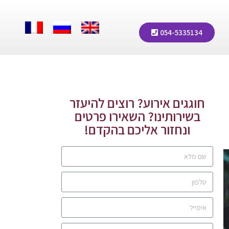
054-5335134
חוגגים אירוע? רוצים להיעזר
בשירותינו? השאירו פרטים
ונחזור אליכם בהקדם!