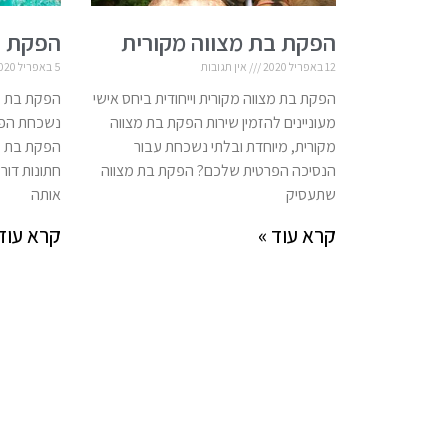
הפקת בת מצווה מקורית
הפקת ב
12 באפריל 2020
אין תגובות
5 באפריל 2020
הפקת בת מצווה מקורית וייחודית ביחס אישי
הפקת בת מצ
מעוניינים להזמין שירות הפקת בת מצווה
נשכחת הפקת
מקורית, מיוחדת ובלתי נשכחת עבור
הפקת בת מ
הנסיכה הפרטית שלכם? הפקת בת מצווה
חתונות דור
שתעסיק
אותה
קרא עוד »
קרא עוד 