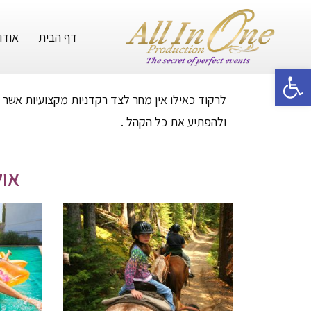
דף הבית
אודו
פתח סרגל נגישות
לרקוד כאילו אין מחר לצד רקדניות מקצועיות אשר י
ולהפתיע את כל הקהל .
אול