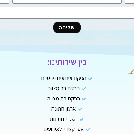
שליחה
בין שירותינו:
הפקת אירועים פרטיים
הפקת בר מצווה
הפקת בת מצווה
ארגון חתונה
הפקת חתונות
אטרקציות לאירועים