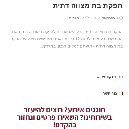
הפקת בת מצווה דתית
9 בפברואר 2020
אין תגובות
הפקת בת מצווה דתית - כל האפשרויות להפקה באווירה דתית אם
הבת שלכם עומדת לחגוג 12 בקרוב ואתם מחפשים מידע על הפקת
בת מצווה דתית - הגעתם למקום הנכון. במדריך…
פוסטים קודמים →
צור קשר
חוגגים אירוע? רוצים להיעזר
בשירותינו? השאירו פרטים ונחזור
בהקדם!