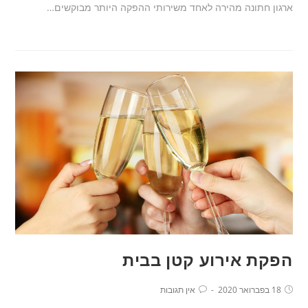
ארגון חתונה מהירה לאחד משירותי ההפקה היותר מבוקשים…
הפקת אירוע קטן בבית
18 בפברואר 2020
אין תגובות