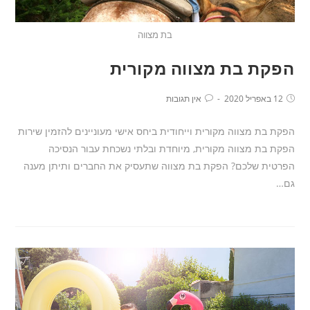
בת מצווה
הפקת בת מצווה מקורית
12 באפריל 2020
אין תגובות
הפקת בת מצווה מקורית וייחודית ביחס אישי מעוניינים להזמין שירות
הפקת בת מצווה מקורית, מיוחדת ובלתי נשכחת עבור הנסיכה
הפרטית שלכם? הפקת בת מצווה שתעסיק את החברים ותיתן מענה
גם…