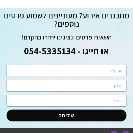
מתכננים אירוע? מעוניינים לשמוע פרטים
נוספים?
השאירו פרטים ונציגינו יחזרו בהקדם!
או חייגו - 054-5335134
שליחה