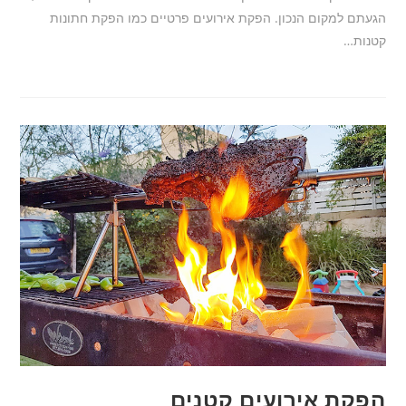
הגעתם למקום הנכון. הפקת אירועים פרטיים כמו הפקת חתונות
קטנות…
הפקת אירועים קטנים