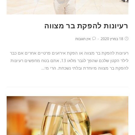
רעיונות להפקת בר מצווה
18 במרץ 2020
אין תגובות
רעיונות להפקת בר מצווה או הפקת אירועים פרטיים אחרים אם כבר
לילד הקטן שלכם שהפך לגבר מלאו 13, אתם בטח מחפשים רעיונות
להפקת בר מצווה מיוחדת ובלתי נשכחת. הרי מי…