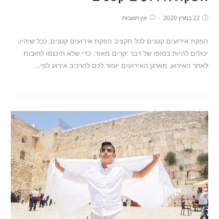
22 במרץ 2020
אין תגובות
הפקת אירועים קטנים לכל תקציב הפקת אירועים קטנים, ככל שיהיו,
יכולים להיות בסופו של דבר יקרים מאוד. כדי שלא תיכנסו לחובות
לאחר האירוע, מארגן האירועים יעזור לכם להרכיב אירוע לפי…