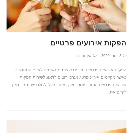
הפקות אירועים פרטיים
8 במרץ 2020
אין תגובות
הפקות אירועים פרטיים חייבים להיות מתאימים לאופי המוזמנים
כאשר מקיימים אירוע פרטי, אנחנו רוצים לדאוג לשירות הפקות
אירועים פרטיים הטוב ביותר בארץ. אחרי הכל, לכולנו יש תמיד רצון
לקיים את…