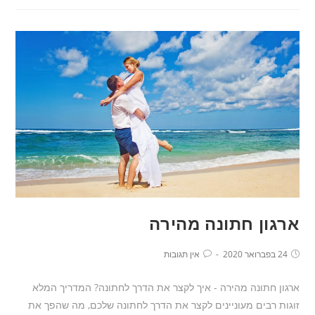
ארגון חתונה מהירה
24 בפברואר 2020
אין תגובות
ארגון חתונה מהירה - איך לקצר את הדרך לחתונה? המדריך המלא
זוגות רבים מעוניינים לקצר את הדרך לחתונה שלכם, מה שהפך את