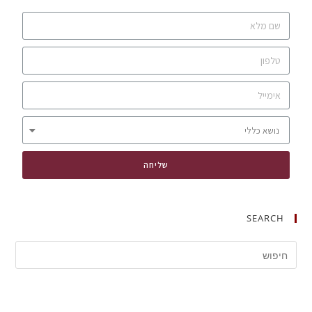
שליחה
SEARCH