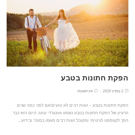
הפקת חתונות בטבע
2 במרץ 2020
אין תגובות
הפקת חתונות בטבע – זוגות רבים לא טועים!אם לפני כמה שנים
הרעיון של הפקת חתונות בטבע נשמע אוונגרדי ונועז, היום הוא כבר
הפך לקונספט לגיטימי ומקובל.זוגות רבים מאסו במוכר ובידוע…