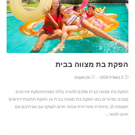
הפקת בת מצווה בבית
5 באפריל 2020
אין תגובות
הפקת בת מצווה בבית שלכם לחוויה בלתי נשכחתהפקת אירועים
קטנים ופרטיים כמו הפקת בת מצווה בבית או הפקת חתונות דורשים
תשומת לב מיוחדת וחווייתית אותה תרצו לשתף עם אורחיכם.אם
תרצו לספר…