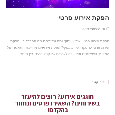
הפקת אירוע פרטי
20 בנובמבר 2019
הפקת אירוע פרטי, אירוע עסקי ומה שביניהם מה ההבדל בין הפקת
אירוע פרטי להפקת אירוע עסקי? הפקת אירועים מחייבת התאמה של
המקום, השירותים והאווירה לצרכים של קהל היעד. בין היתר,…
צור קשר
חוגגים אירוע? רוצים להיעזר
בשירותינו? השאירו פרטים ונחזור
בהקדם!