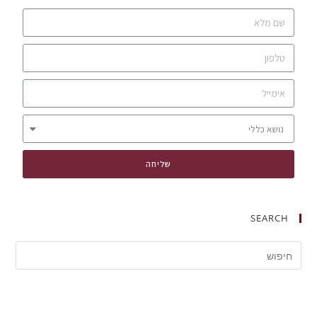
שליחה
SEARCH