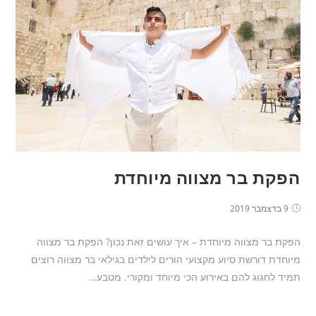
הפקת בר מצווה מיוחדת
9 בדצמבר 2019
הפקת בר מצווה מיוחדת – איך עושים זאת נכון? הפקת בר מצווה
מיוחדת דורשת סיוע מקצועי הורים לילדים בגילאי בר מצווה רוצים
תמיד לחגוג להם באירוע הכי מיוחד ומקורי. מטבע…