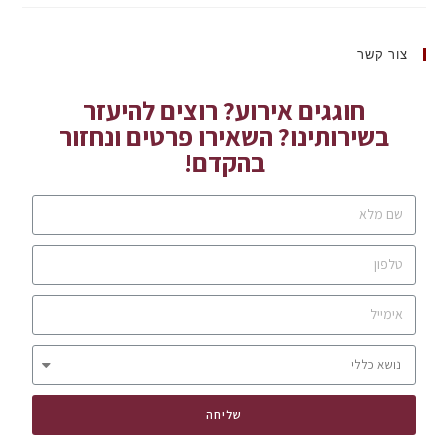
צור קשר
חוגגים אירוע? רוצים להיעזר
בשירותינו? השאירו פרטים ונחזור
בהקדם!
שליחה