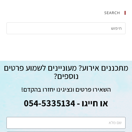
SEARCH
מתכננים אירוע? מעוניינים לשמוע פרטים
נוספים?
השאירו פרטים ונציגינו יחזרו בהקדם!
או חייגו - 054-5335134