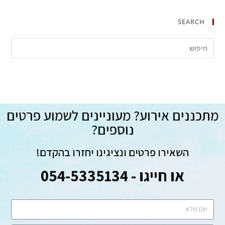
SEARCH
מתכננים אירוע? מעוניינים לשמוע פרטים
נוספים?
השאירו פרטים ונציגינו יחזרו בהקדם!
או חייגו - 054-5335134