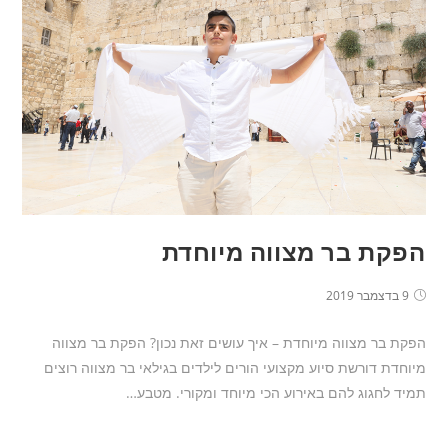
הפקת בר מצווה מיוחדת
9 בדצמבר 2019
הפקת בר מצווה מיוחדת – איך עושים זאת נכון? הפקת בר מצווה
מיוחדת דורשת סיוע מקצועי הורים לילדים בגילאי בר מצווה רוצים
תמיד לחגוג להם באירוע הכי מיוחד ומקורי. מטבע…