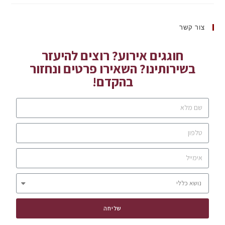
צור קשר
חוגגים אירוע? רוצים להיעזר
בשירותינו? השאירו פרטים ונחזור
בהקדם!
שליחה