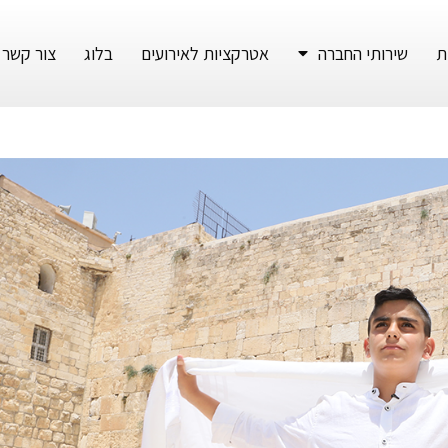
ת
שירותי החברה
אטרקציות לאירועים
בלוג
צור קשר