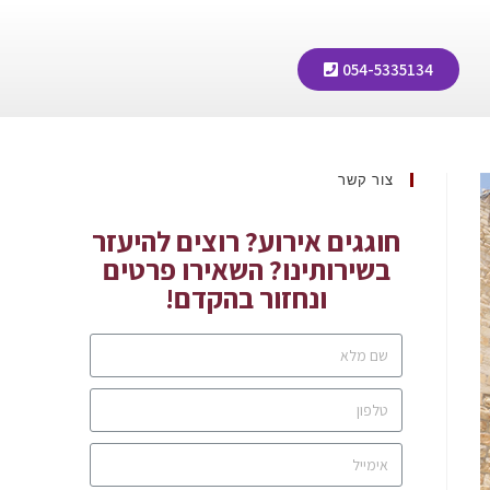
054-5335134
צור קשר
חוגגים אירוע? רוצים להיעזר
בשירותינו? השאירו פרטים
ונחזור בהקדם!