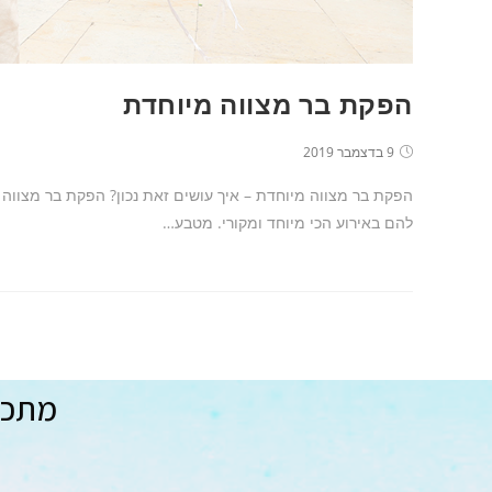
הפקת בר מצווה מיוחדת
9 בדצמבר 2019
הפקת בר מצווה מיוחדת – איך עושים זאת נכון? הפקת בר מצווה מ
להם באירוע הכי מיוחד ומקורי. מטבע…
מתכננ