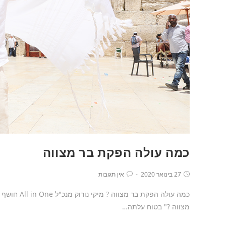
כמה עולה הפקת בר מצווה
27 בינואר 2020
אין תגובות
כמה עולה ה
מצווה ?" בטוח עלתה…