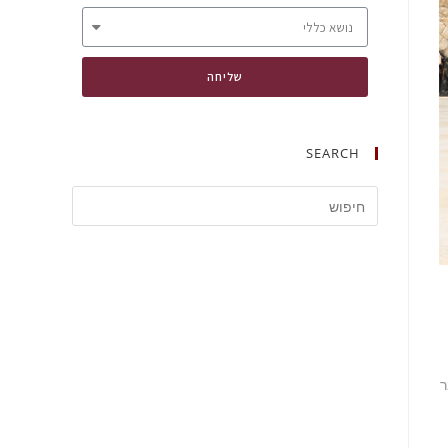
שליחה
SEARCH
ר