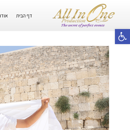
דף הבית
אודו
פתח סרגל נגישות