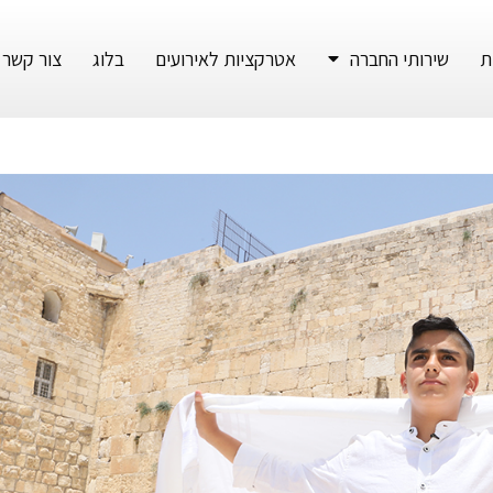
ת
שירותי החברה
אטרקציות לאירועים
בלוג
צור קשר