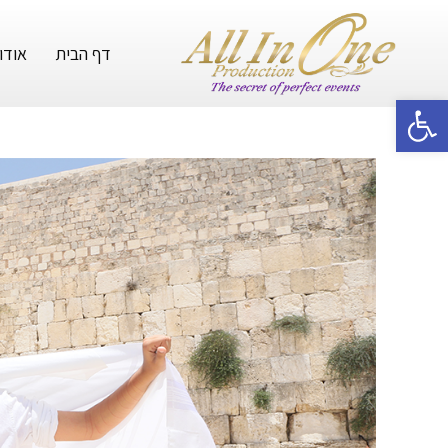
דף הבית
אודו
פתח סרגל נגישות