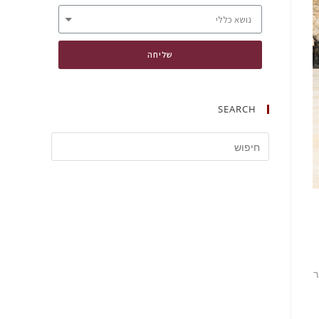
שליחה
SEARCH
ר