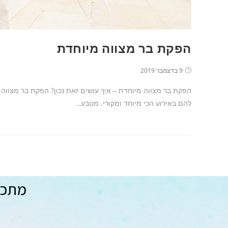
הפקת בר מצווה מיוחדת
9 בדצמבר 2019
הפקת בר מצווה מיוחדת – איך עושים זאת נכון? הפקת בר מצווה מ
להם באירוע הכי מיוחד ומקורי. מטבע…
מתכננ