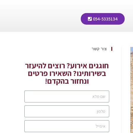
054-5335134
צור קשר
חוגגים אירוע? רוצים להיעזר
בשירותינו? השאירו פרטים
ונחזור בהקדם!