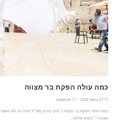
כמה עולה הפקת בר מצווה
27 בינואר 2020
אין תגובות
כמה עולה ה
מצווה ?" בטוח עלתה…