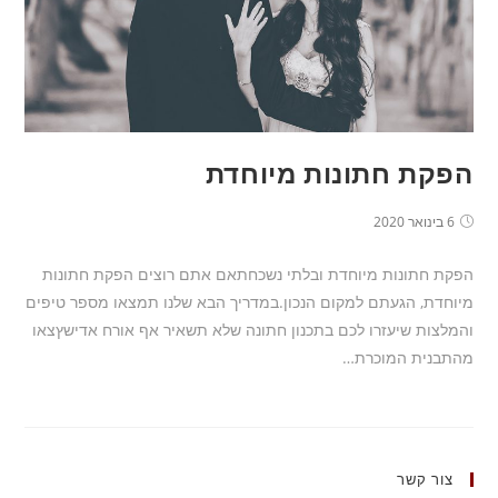
הפקת חתונות מיוחדת
6 בינואר 2020
הפקת חתונות מיוחדת ובלתי נשכחתאם אתם רוצים הפקת חתונות
מיוחדת, הגעתם למקום הנכון.במדריך הבא שלנו תמצאו מספר טיפים
והמלצות שיעזרו לכם בתכנון חתונה שלא תשאיר אף אורח אדישץצאו
מהתבנית המוכרת…
צור קשר