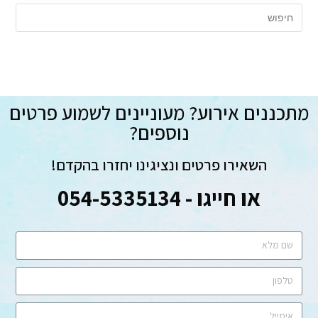
מתכננים אירוע? מעוניינים לשמוע פרטים
נוספים?
השאירו פרטים ונציגינו יחזרו בהקדם!
או חייגו - 054-5335134