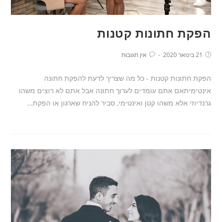
הפקת חתונות קטנות
21 בינואר 2020
אין תגובות
הפקת חתונות קטנות - כל מה שצריך לדעת להפקת חתונה
אינטימיתאם אתם עומדים לערוך חתונה אבל אתם לא רוצים משהו
גרנדיוזי אלא משהו קטן ואינטימי, סביר להניח שארגון או הפקת…