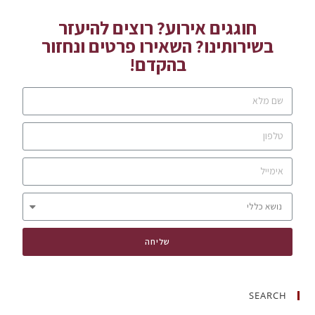
חוגגים אירוע? רוצים להיעזר
בשירותינו? השאירו פרטים ונחזור
בהקדם!
שליחה
SEARCH