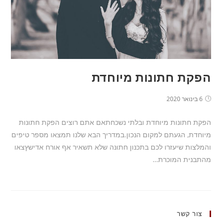
הפקת חתונות מיוחדת
6 בינואר 2020
הפקת חתונות מיוחדת ובלתי נשכחתאם אתם רוצים הפקת חתונות
מיוחדת, הגעתם למקום הנכון.במדריך הבא שלנו תמצאו מספר טיפים
והמלצות שיעזרו לכם בתכנון חתונה שלא תשאיר אף אורח אדישץצאו
מהתבנית המוכרת…
צור קשר