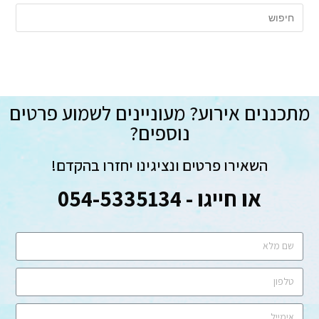
מתכננים אירוע? מעוניינים לשמוע פרטים
נוספים?
השאירו פרטים ונציגינו יחזרו בהקדם!
או חייגו - 054-5335134