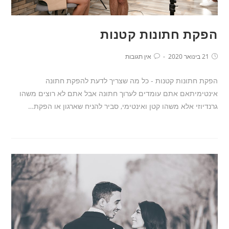
הפקת חתונות קטנות
21 בינואר 2020
אין תגובות
הפקת חתונות קטנות - כל מה שצריך לדעת להפקת חתונה
אינטימיתאם אתם עומדים לערוך חתונה אבל אתם לא רוצים משהו
גרנדיוזי אלא משהו קטן ואינטימי, סביר להניח שארגון או הפקת…