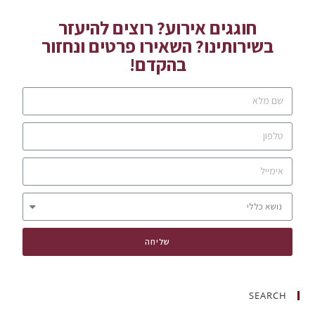
חוגגים אירוע? רוצים להיעזר
בשירותינו? השאירו פרטים ונחזור
בהקדם!
שליחה
SEARCH