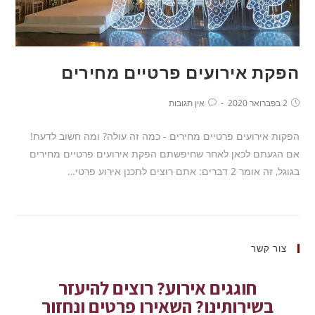
הפקת אירועים פרטיים מחירים
2 בפברואר 2020
אין תגובות
הפקות אירועים פרטיים מחירים - כמה זה עולה? ומה חשוב לדעת!
אם הגעתם לכאן לאחר שחיפשתם הפקת אירועים פרטיים מחירים
בגוגל, זה אומר 2 דברים: אתם רוצים לתכנן אירוע פרטי…
צור קשר
חוגגים אירוע? רוצים להיעזר
בשירותינו? השאירו פרטים ונחזור