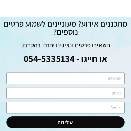
מתכננים אירוע? מעוניינים לשמוע פרטים
נוספים?
השאירו פרטים ונציגינו יחזרו בהקדם!
או חייגו - 054-5335134
שליחה