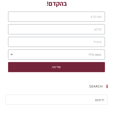
בהקדם!
שליחה
SEARCH