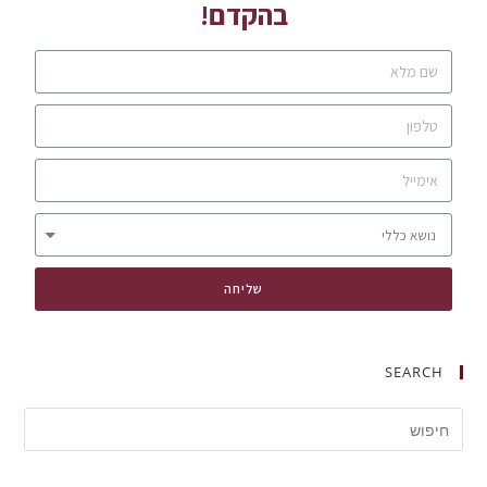
בהקדם!
שליחה
SEARCH