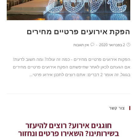
הפקת אירועים פרטיים מחירים
2 בפברואר 2020
אין תגובות
הפקות אירועים פרטיים מחירים - כמה זה עולה? ומה חשוב לדעת!
אם הגעתם לכאן לאחר שחיפשתם הפקת אירועים פרטיים מחירים
בגוגל, זה אומר 2 דברים: אתם רוצים לתכנן אירוע פרטי…
צור קשר
חוגגים אירוע? רוצים להיעזר
בשירותינו? השאירו פרטים ונחזור