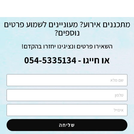
מתכננים אירוע? מעוניינים לשמוע פרטים
נוספים?
השאירו פרטים ונציגינו יחזרו בהקדם!
או חייגו - 054-5335134
שליחה