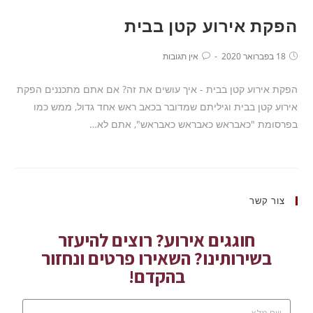
הפקת אירוע קטן בבית
18 בפברואר 2020
אין תגובות
הפקת אירוע קטן בבית - איך עושים את זה? אם אתם מתכננים הפקת
אירוע קטן בבית וגיליתם שמדובר בכאב ראש אחד גדול, ממש כמו
בפרסומת "כאבראש כאבראש כאבראש", אתם לא…
צור קשר
חוגגים אירוע? רוצים להיעזר
בשירותינו? השאירו פרטים ונחזור
בהקדם!