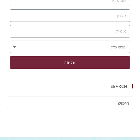
שליחה
SEARCH