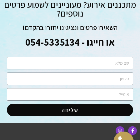
מתכננים אירוע? מעוניינים לשמוע פרטים
נוספים?
השאירו פרטים ונציגינו יחזרו בהקדם!
או חייגו - 054-5335134
שליחה