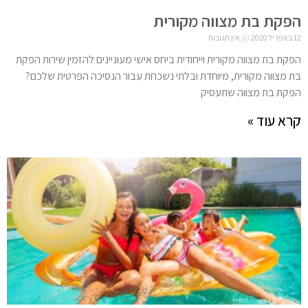
הפקת בת מצווה מקורית
12 באפריל 2020
אין תגובות
הפקת בת מצווה מקורית וייחודית ביחס אישי מעוניינים להזמין שירות הפקת
בת מצווה מקורית, מיוחדת ובלתי נשכחת עבור הנסיכה הפרטית שלכם?
הפקת בת מצווה שתעסיק
קרא עוד »