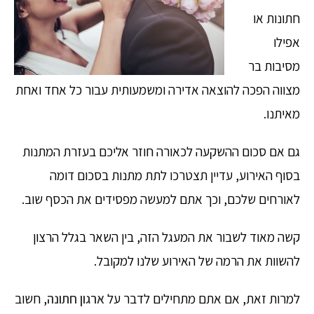
חתונות או
אפילו
מסיבות בר
מצווה הפכה להוצאה אדירה ומשמעותית עבור כל אחד ואחת
מאיתנו.
גם אם סכום ההשקעה לכאורה חוזר אליכם בעזרת המתנות
בסוף האירוע, עדיין תצטרכו לתת מתנות בסכום דומה
לאורחים שלכם, וכך אתם למעשה מפסידים את הכסף שוב.
קשה מאוד לשבור את המעגל הזה, בין השאר בגלל הרצון
להשוות את הרמה של האירוע שלנו למקובל.
למרות זאת, אם אתם מתחילים לדבר על
ארגון חתונה
, חשוב