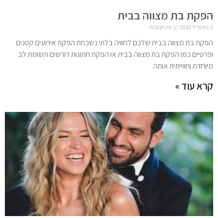
הפקת בת מצווה בבית
5 באפריל 2020
אין תגובות
הפקת בת מצווה בבית שלכם לחוויה בלתי נשכחת הפקת אירועים קטנים
ופרטיים כמו הפקת בת מצווה בבית או הפקת חתונות דורשים תשומת לב
מיוחדת וחווייתית אותה
קרא עוד »