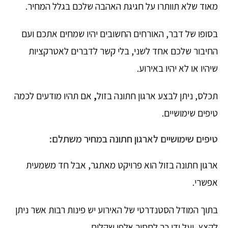
מאוד שלא תוותרו על חגיגת האהבה שלכם בגלל המחיר.
בסופו של דבר, האורחים החשובים יהיו שמחים אתכם ועם
החיבור שלכם אחד לשני, בלי קשר לדברים לאטרקציות
שיהיו או לא יהיו באירוע.
תכלס, ניתן לבצע ארגון חתונה בזול
,
אם תהיו מודעים לכמה
טיפים שימושיים.
טיפים שימושיים לארגון חתונה במחיר משתלם:
ארגון חתונה בזול הוא פרויקט מאתגר, אבל חד משמעית
אפשרי.
בתוך המודל הסטנדרטי של האירוע יש פינות רבות אשר ניתן
לקצץ, ועל ידי כך לחסוך אלפי שקלים.