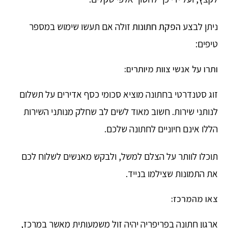
ניתן לבצע
הפקת חתונות
זולה אם תעשו שימוש במספר
טיפים:
ותרו על אנשי צוות מיותרים:
זוג סטנדרטי בחתונה מוציא סכומי כסף אדירים על תשלום
לנותני שירות. חשוב מאוד לשים לב שחלק מנותני השירות
הללו אינם חיוניים לחתונה שלכם.
תוכלו לוותר על הצלם למשל, ולבקש מאנשים לשלוח לכם
את התמונות שצילמו בנייד.
צאו מהמרכז:
ארגון חתונה בפריפריה יהיה זול משמעותית מאשר במרכז,