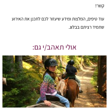
קשר!
עוד טיפים, המלצות ומידע שיעזור לכם לתכנן את האירוע
שתמיד רציתם
בבלוג
.
אולי תאהב/י גם: