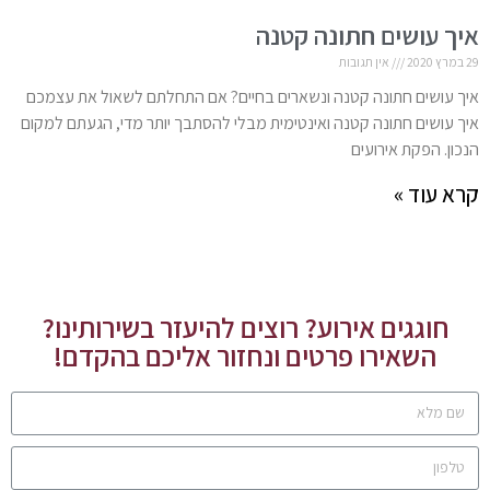
איך עושים חתונה קטנה
29 במרץ 2020
אין תגובות
איך עושים חתונה קטנה ונשארים בחיים? אם התחלתם לשאול את עצמכם
איך עושים חתונה קטנה ואינטימית מבלי להסתבך יותר מדי, הגעתם למקום
הנכון. הפקת אירועים
קרא עוד »
חוגגים אירוע? רוצים להיעזר בשירותינו?
השאירו פרטים ונחזור אליכם בהקדם!