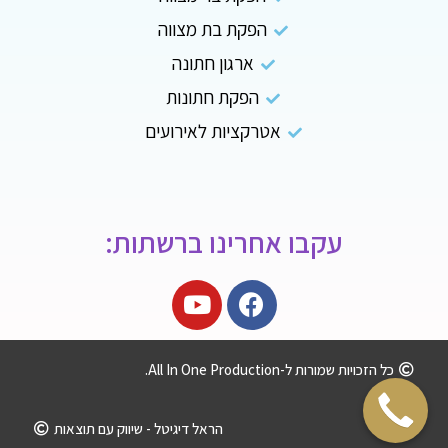
הפקת בת מצווה
ארגון חתונה
הפקת חתונות
אטרקציות לאירועים
עקבו אחרינו ברשתות:
כל הזכויות שמורות ל-All In One Production.
הראל דיגיטל - שיווק עם תוצאות