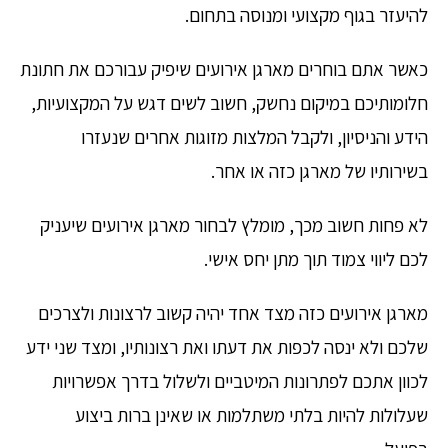
להיעזר בגוף מקצועי ומנוסה בתחום.
כאשר אתם בוחרים מארגן אירועים שיפיק עבורכם את חתונת
חלומותיכם במיקום נחשק, חשוב לשים דגש על המקצועיות,
הידע והניסיון, ולקבל המלצות מזוגות אחרים שנעזרו
בשירותיו של מארגן כזה או אחר.
לא פחות חשוב מכך, מומלץ לבחור מארגן אירועים שיעניק
לכם ליווי צמוד תוך מתן יחס אישי.
מארגן אירועים כזה מצד אחד יהיה קשוב לרצונות ולצרכים
שלכם ולא ינסה לכפות את דעתו ואת רצונותיו, ומצד שני ידע
לכוון אתכם לפתרונות המיטביים ולשלול בדרך אפשרויות
שעלולות להיות בלתי משתלמות או שאינן ברות ביצוע