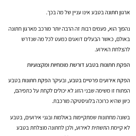
ארגון חתונה
בטבע אינו עניין של מה בכך.
נהפוך הוא, פעמים רבות זה הרבה יותר מורכב מארגון חתונה
באולם, כאשר הבעלים דואגים כמעט לכל מה שנדרש
להצלחת האירוע.
הפקת חתונות בטבע דורשת מומחיות ומקצועיות
הפקת אירועים פרטיים בטבע
, ובעיקר
הפקת חתונות
בטבע
הפתוח זו משימה שבני הזוג לא יכולים לקחת על כתפיהם,
כיוון שהיא כרוכה בלוגיסטיקה מורכבת.
בשונה מחתונות שמתקיימות באולמות ובגני אירועים, בטבע
לא קיימת התשתית לאירוע, ולכן לחתונה מוצלחת בטבע