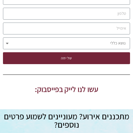
שליחה
עשו לנו לייק בפייסבוק:
מתכננים אירוע? מעוניינים לשמוע פרטים
נוספים?