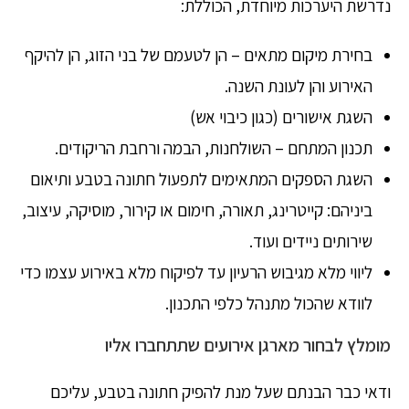
נדרשת היערכות מיוחדת, הכוללת:
בחירת מיקום מתאים – הן לטעמם של בני הזוג, הן להיקף
האירוע והן לעונת השנה.
השגת אישורים (כגון כיבוי אש)
תכנון המתחם – השולחנות, הבמה ורחבת הריקודים.
השגת הספקים המתאימים לתפעול חתונה בטבע ותיאום
ביניהם: קייטרינג, תאורה, חימום או קירור, מוסיקה, עיצוב,
שירותים ניידים ועוד.
ליווי מלא מגיבוש הרעיון עד לפיקוח מלא באירוע עצמו כדי
לוודא שהכול מתנהל כלפי התכנון.
מומלץ לבחור מארגן אירועים שתתחברו אליו
ודאי כבר הבנתם שעל מנת להפיק חתונה בטבע, עליכם