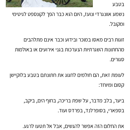
בטבע
נשמע אוונגרדי ונועז, היום הוא כבר הפך לקונספט לגיטימי
ומקובל.
זוגות רבים מאסו במוכר ובידוע וכבר אינם מתלהבים
מהחתונות השגרתיות הנערכות בגני אירועים או באולמות
סגורים.
לעומת זאת, הם חולמים לחגוג את חתונתם בטבע בלוקיישן
קסום ומיוחד:
ביער, בלב מדבר, על שפת בריכה, בחוף הים, ביקב,
בספארי, בסופרלנד, בפרדס ועוד.
את החלום הזה אפשר להגשים, אבל אל תטעו לרגע.