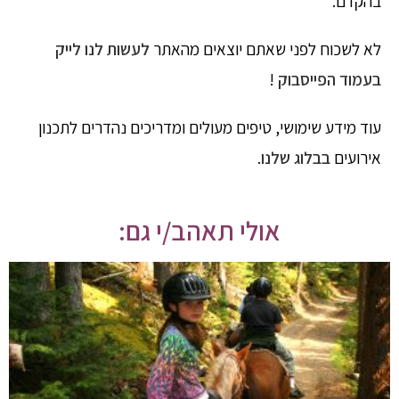
בהקדם.
לא לשכוח לפני שאתם יוצאים מהאתר
לעשות לנו לייק
בעמוד הפייסבוק
!
עוד מידע שימושי, טיפים מעולים ומדריכים נהדרים לתכנון
אירועים
בבלוג שלנו
.
אולי תאהב/י גם: