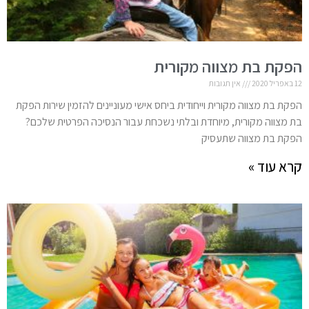
הפקת בת מצווה מקורית
12 באפריל 2020
אין תגובות
הפקת בת מצווה מקורית וייחודית ביחס אישי מעוניינים להזמין שירות הפקת
בת מצווה מקורית, מיוחדת ובלתי נשכחת עבור הנסיכה הפרטית שלכם?
הפקת בת מצווה שתעסיק
קרא עוד »