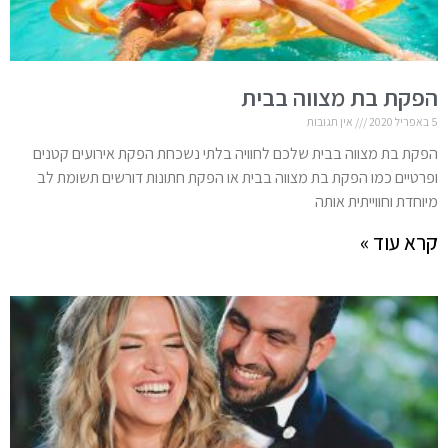
הפקת בת מצווה בבית
5 באפריל 2020
אין תגובות
הפקת בת מצווה בבית שלכם לחוויה בלתי נשכחת הפקת אירועים קטנים
ופרטיים כמו הפקת בת מצווה בבית או הפקת חתונות דורשים תשומת לב
מיוחדת וחווייתית אותה
קרא עוד »