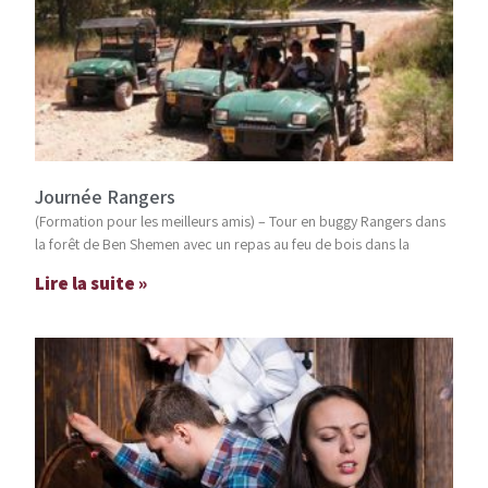
Journée Rangers
(Formation pour les meilleurs amis) – Tour en buggy Rangers dans
la forêt de Ben Shemen avec un repas au feu de bois dans la
Lire la suite »