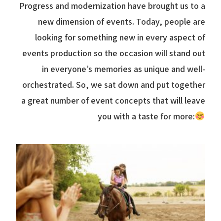
Progress and modernization have brought us to a
new dimension of events. Today, people are
looking for something new in every aspect of
events production so the occasion will stand out
in everyone’s memories as unique and well-
orchestrated. So, we sat down and put together
a great number of event concepts that will leave
you with a taste for more: