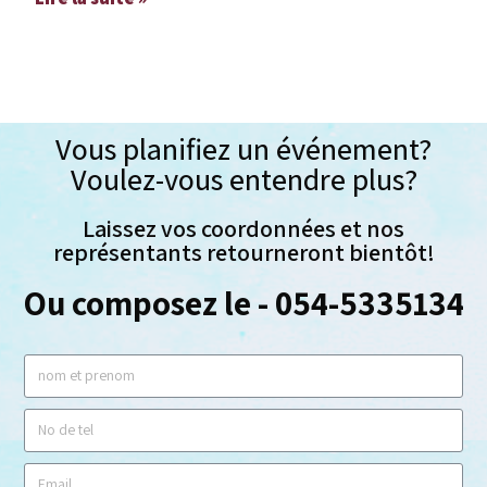
Vous planifiez un événement?
Voulez-vous entendre plus?
Laissez vos coordonnées et nos
représentants retourneront bientôt!
Ou composez le - 054-5335134