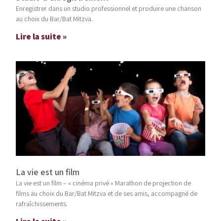
Enregistrer dans un studio professionnel et produire une chanson
au choix du Bar/Bat Mitzva.
Lire la suite »
La vie est un film
La vie est un film – « cinéma privé » Marathon de projection de
films au choix du Bar/Bat Mitzva et de ses amis, accompagné de
rafraîchissements.