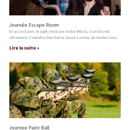
Journée Escape Room
En accord avec le sujet choisi par le Bar Mitzva, si un bus est
nécessaire, il viendra chercher la classe à un lieu de rendez-vous
Lire la suite »
Journee Paint Ball