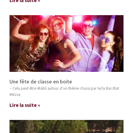
Lire la suite »
Une fête de classe en boite
– Cela peut être établi autour d’un thème choisi par le/la Bar/Bat
Mitzva
Lire la suite »